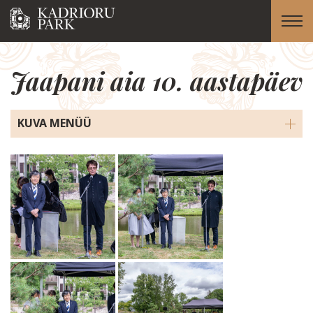
Jaapani aia 10. aastapäev
KUVA MENÜÜ