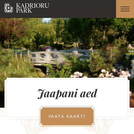
Jaapani aed
VAATA KAARTI